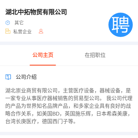
湖北中拓物贸有限公司
其它
私营企业
公司主页
在招职位
公司介绍
湖北崇业商贸有限公司，主营医疗设备，器械设备，是
一家专业从事医疗器械销售的贸易型公司。 我公司代理
的产品为世界知名品牌产品，和多家企业具有良好的战
略合作关系，如美国BD，英国施乐辉，日本希森美康，
台湾长庚医疗，德国西门子等。