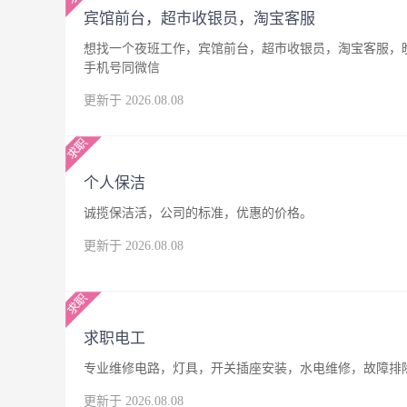
宾馆前台，超市收银员，淘宝客服
想找一个夜班工作，宾馆前台，超市收银员，淘宝客服，晚
手机号同微信
更新于 2026.08.08
个人保洁
诚揽保洁活，公司的标准，优惠的价格。
更新于 2026.08.08
求职电工
专业维修电路，灯具，开关插座安装，水电维修，故障排
更新于 2026.08.08