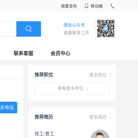
我要发布
移动端
微信公众号
查看更多工作
联系客服
会员中心
推荐职位
更多职位
查看更多职位
系电话
推荐简历
更多简历
技工/普工