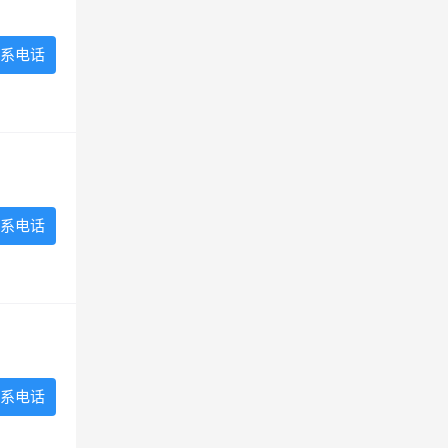
系电话
系电话
系电话