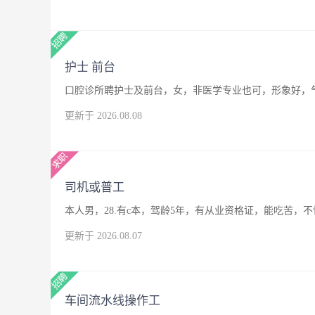
护士 前台
口腔诊所聘护士及前台，女，非医学专业也可，形象好，
更新于 2026.08.08
司机或普工
本人男，28.有c本，驾龄5年，有从业资格证，能吃苦
更新于 2026.08.07
车间流水线操作工