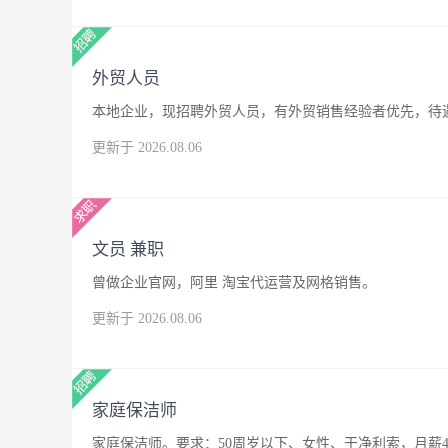
外贸人员
本地企业，现招聘外贸人员，有外贸销售经验者优先，待
更新于 2026.08.06
文员 兼职
曾做企业官网，阿里 淘宝代运营及网格销售。
更新于 2026.08.06
家庭保洁师
家庭保洁师。要求：50周岁以下、女性、干净利索，月薪4