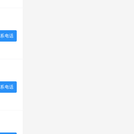
系电话
系电话