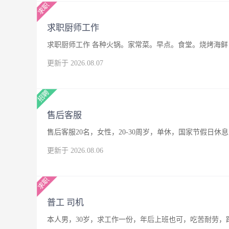
求职厨师工作
求职厨师工作 各种火锅。家常菜。早点。食堂。烧烤海鲜，
更新于 2026.08.07
售后客服
售后客服20名，女性，20-30周岁，单休，国家节假日休息
更新于 2026.08.06
普工 司机
本人男，30岁，求工作一份，年后上班也可，吃苦耐劳，