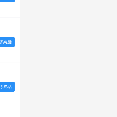
系电话
系电话