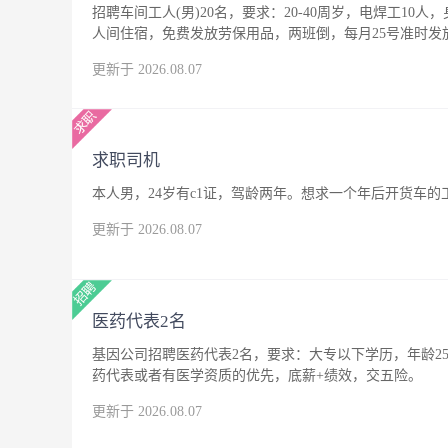
招聘车间工人(男)20名，要求：20-40周岁，电焊工10人
人间住宿，免费发放劳保用品，两班倒，每月25号准时发
更新于 2026.08.07
求职司机
本人男，24岁有c1证，驾龄两年。想求一个年后开货车
更新于 2026.08.07
医药代表2名
基因公司招聘医药代表2名，要求：大专以下学历，年龄25
药代表或者有医学资质的优先，底薪+绩效，交五险。
更新于 2026.08.07