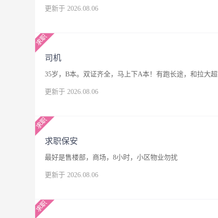
更新于 2026.08.06
司机
35岁，B本。双证齐全，马上下A本！有跑长途，和拉大
更新于 2026.08.06
求职保安
最好是售楼部，商场，8小时，小区物业勿扰
更新于 2026.08.06