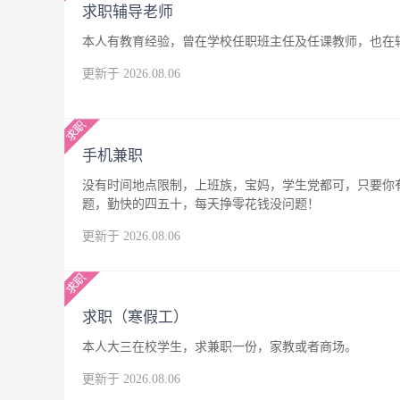
求职辅导老师
本人有教育经验，曾在学校任职班主任及任课教师，也在
更新于 2026.08.06
手机兼职
没有时间地点限制，上班族，宝妈，学生党都可，只要你
题，勤快的四五十，每天挣零花钱没问题！
更新于 2026.08.06
求职（寒假工）
本人大三在校学生，求兼职一份，家教或者商场。
更新于 2026.08.06