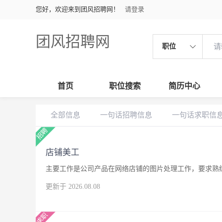
您好，欢迎来到团风招聘网！
请登录
团风招聘网
职位
首页
职位搜索
简历中心
全部信息
一句话招聘信息
一句话求职信
店铺美工
主要工作是公司产品在网络店铺的图片处理工作，要求熟练
更新于 2026.08.08