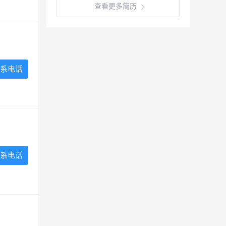
查看更多简历
系电话
系电话