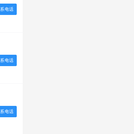
系电话
系电话
系电话