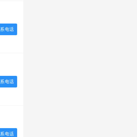
系电话
系电话
系电话