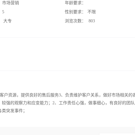
：
市场营销
年龄要求：
：
5
性别要求：
不限
：
大专
浏览次数：
803
发客户资源，提供良好的售后服务3、负责维护客户关系，做好市场相关的
，较强的观察力和应变能力；2、工作责任心强，做事细心，有良好的团队
各类突发事件；