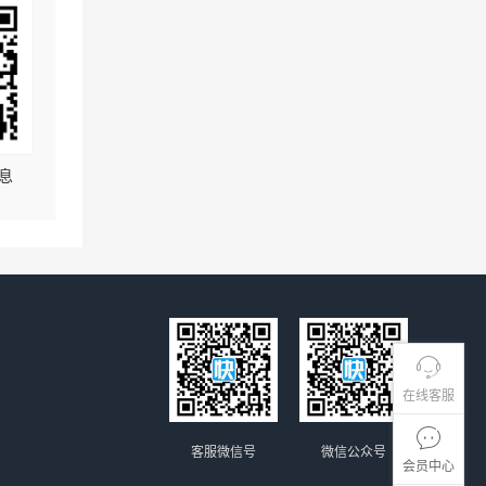
息
在线客服
客服微信号
微信公众号
会员中心