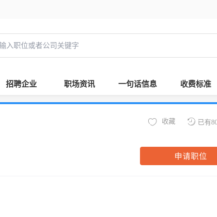
招聘企业
职场资讯
一句话信息
收费标准
收藏
已有8
申请职位