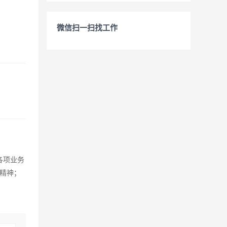
微信扫一扫找工作
各项业务
精神；