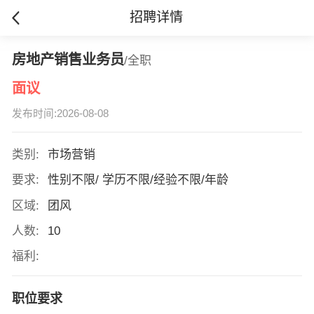
招聘详情
房地产销售业务员
/全职
面议
发布时间:2026-08-08
类别:
市场营销
要求:
性别不限/ 学历不限/经验不限/年龄
区域:
团风
人数:
10
福利:
职位要求