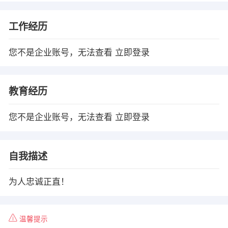
工作经历
您不是企业账号，无法查看
立即登录
教育经历
您不是企业账号，无法查看
立即登录
自我描述
为人忠诚正直！
温馨提示